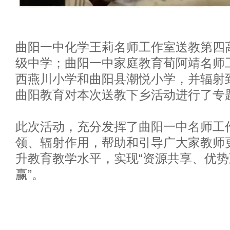
曲阳一中化学王莉名师工作室送教第四
级中学；曲阳一中家庭教育荀阿靖名师
西燕川小学和曲阳县潮悦小学，并辐射
曲阳教育对本次送教下乡活动进行了专
此次活动，充分发挥了曲阳一中名师工
领、辐射作用，帮助和引导广大家教师
升教育教学水平，实现“资源共享、优
赢”。