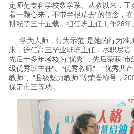
定师范专科学校数学系。从教以来，王
着一颗心来，不带半根草去”的信念，
耕耘了三十五载，担任班主任工作26年
“学为人师，行为示范”是她的行为准则
来，连任高三毕业班班主任，尽职尽责
先后十多年考核为“优秀”，先后荣获“市
级优秀班主任”、“优秀教师”、“优秀共产
教师”、“县级魅力教师”等荣誉称号，200
保定市三等功。