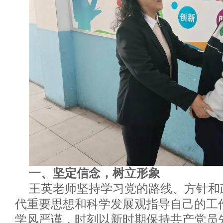
一、坚定信念，树立形象
王英老师坚持学习党的路线、方针和
代重要思想和科学发展观指导自己的工
学风严谨，时刻以新时期保持共产党员