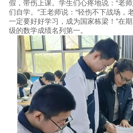
假，带伤上课。学生们心疼地说：“老
们自学。”王老师说：“轻伤不下战场，
一定要好好学习，成为国家栋梁！”在
级的数学成绩名列第一。