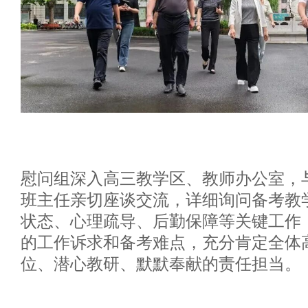
慰问组深入高三教学区、教师办公室，
班主任亲切座谈交流，详细询问备考教
状态、心理疏导、后勤保障等关键工作
的工作诉求和备考难点，充分肯定全体
位、潜心教研、默默奉献的责任担当。