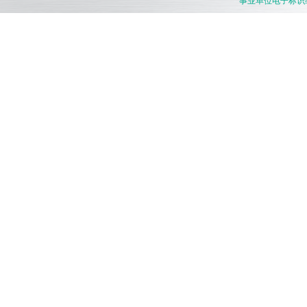
事业单位电子标识