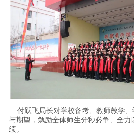
付跃飞局长对学校备考、教师教学、
与期望，勉励全体师生分秒必争、全力
绩。