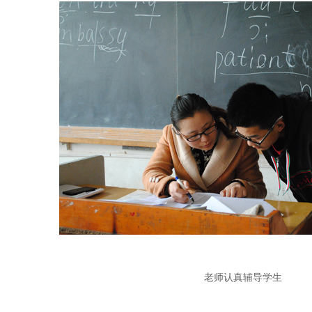
老师认真辅导学生