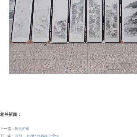
相关新闻：
上一篇：
历史沿革
下一篇：
曲阳一中招聘教师补充通知