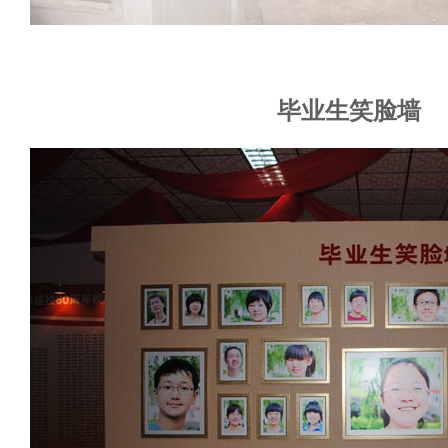
毕业生笑脸墙