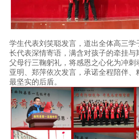
学生代表刘笑聪发言，道出全体高三学
长代表深情寄语，满含对孩子的牵挂与
父母行三鞠躬礼，将感恩之心化为冲刺
亚明、郑萍依次发言，承诺全程陪伴、
最坚实的后盾。