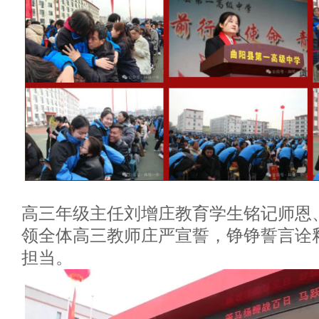
高三年级主任刘增庄教育学生铭记师恩
领全体高三教师庄严宣誓，铮铮誓言诠
担当。