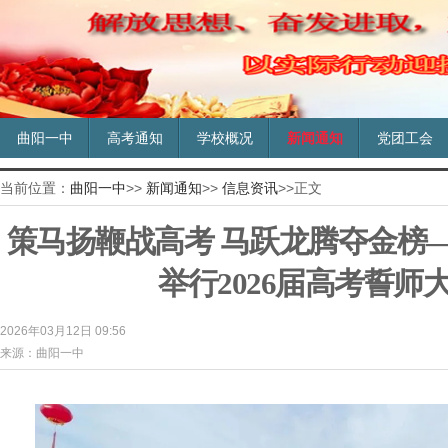
曲阳一中
高考通知
学校概况
新闻通知
党团工会
当前位置：
曲阳一中
>>
新闻通知
>>
信息资讯
>>正文
策马扬鞭战高考 马跃龙腾夺金榜
举行2026届高考誓师
2026年03月12日 09:56
来源：曲阳一中