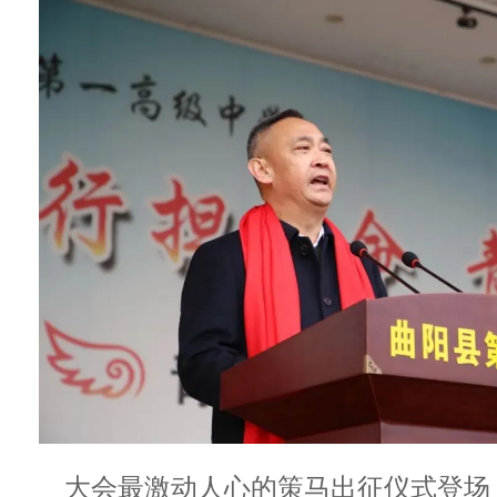
大会最激动人心的策马出征仪式登场