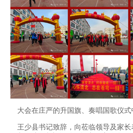
大会在庄严的升国旗、奏唱国歌仪式
王少县书记致辞，向莅临领导及家长