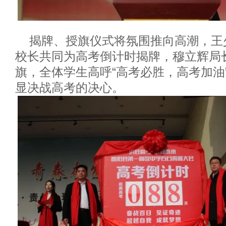
揭牌、授旗仪式将氛围推向高潮，王
校长共同为高考倒计时揭牌，穆立辉局
旗，全体学生高呼“高考必胜，高考加油
显决战高考的决心。