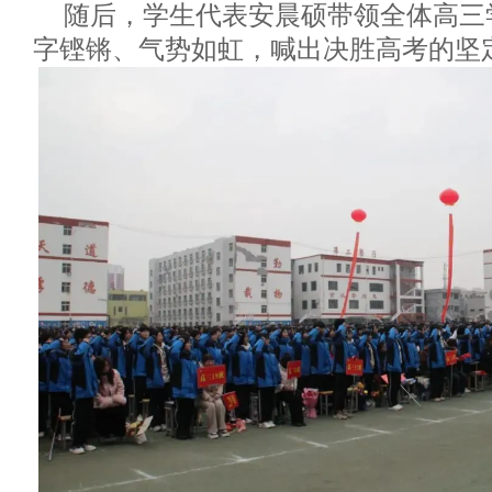
随后，学生代表安晨硕带领全体高三
字铿锵、气势如虹，喊出决胜高考的坚