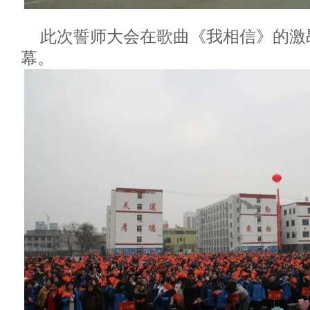
此次誓师大会在歌曲《我相信》的激
幕。