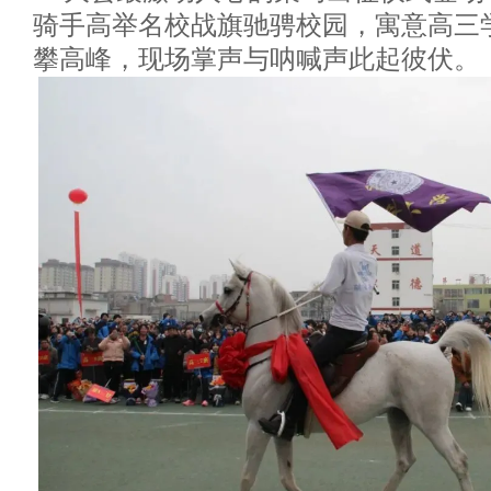
骑手高举名校战旗驰骋校园，寓意高三
攀高峰，现场掌声与呐喊声此起彼伏。