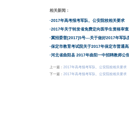
相关新闻：
·
2017年高考报考军队、公安院校相关要求
·
2017年关于转发省免费定向医学生资格审
·
冀招委普[2017]5号---关于做好2017
·
保定市教育考试院关于2017年保定市普通
·
河北省曲阳县 2017年曲阳一中招聘教师公
上一篇：
2017年高考报考军队、公安院校相关要求
下一篇：
2017年高考报考军队、公安院校相关要求